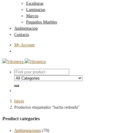
Esculturas
Luminarias
Marcos
Pequeños Muebles
Ambientacion
Contacto
My Account
Inicio
Productos etiquetados “bacha redonda”
Product categories
Ambientaciones
(70)