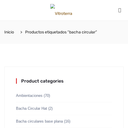
Inicio
Productos etiquetados “bacha circular”
Product categories
Ambientaciones
(70)
Bacha Circular Hat
(2)
Bacha circulares base plana
(16)