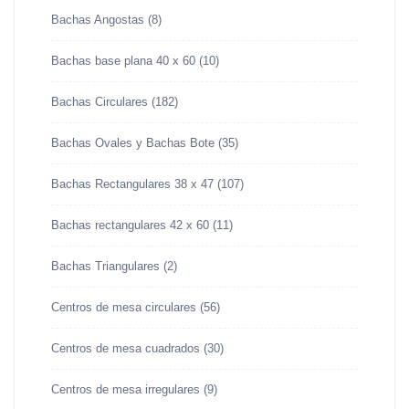
Bachas Angostas
(8)
Bachas base plana 40 x 60
(10)
Bachas Circulares
(182)
Bachas Ovales y Bachas Bote
(35)
Bachas Rectangulares 38 x 47
(107)
Bachas rectangulares 42 x 60
(11)
Bachas Triangulares
(2)
Centros de mesa circulares
(56)
Centros de mesa cuadrados
(30)
Centros de mesa irregulares
(9)