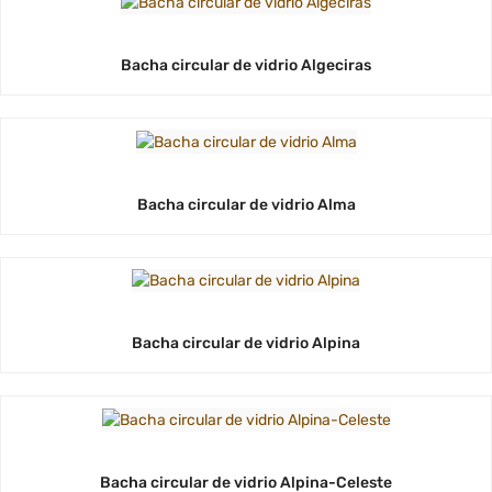
Bacha circular de vidrio Algeciras
Bacha circular de vidrio Alma
Bacha circular de vidrio Alpina
Bacha circular de vidrio Alpina-Celeste