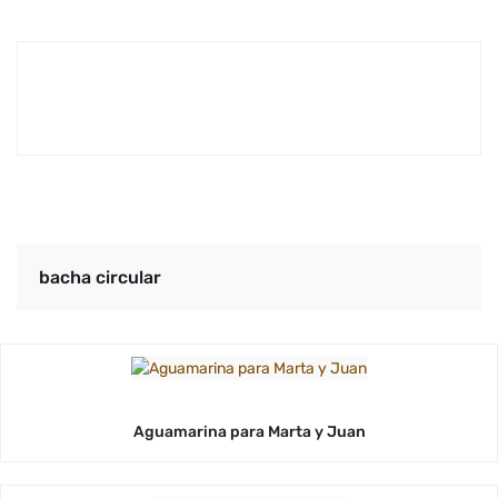
bacha circular
Aguamarina para Marta y Juan