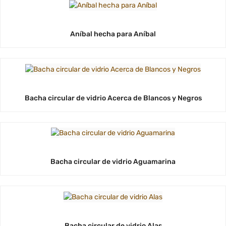
Aníbal hecha para Aníbal
Bacha circular de vidrio Acerca de Blancos y Negros
Bacha circular de vidrio Aguamarina
Bacha circular de vidrio Alas