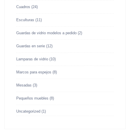
Cuadros
(24)
Esculturas
(11)
Guardas de vidrio modelos a pedido
(2)
Guardas en serie
(12)
Lamparas de vidrio
(10)
Marcos para espejos
(8)
Mesadas
(3)
Pequeños muebles
(8)
Uncategorized
(1)