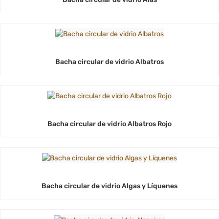
Bacha circular de vidrio Albatros
Bacha circular de vidrio Albatros Rojo
Bacha circular de vidrio Algas y Líquenes