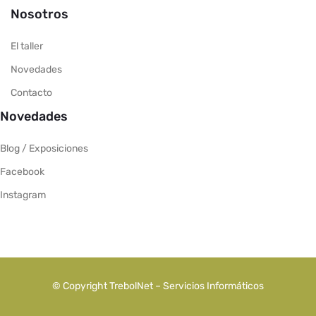
Nosotros
El taller
Novedades
Contacto
Novedades
Blog / Exposiciones
Facebook
Instagram
© Copyright TrebolNet – Servicios Informáticos