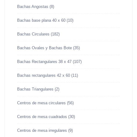
Bachas Angostas
(8)
Bachas base plana 40 x 60
(10)
Bachas Circulares
(182)
Bachas Ovales y Bachas Bote
(35)
Bachas Rectangulares 38 x 47
(107)
Bachas rectangulares 42 x 60
(11)
Bachas Triangulares
(2)
Centros de mesa circulares
(56)
Centros de mesa cuadrados
(30)
Centros de mesa irregulares
(9)