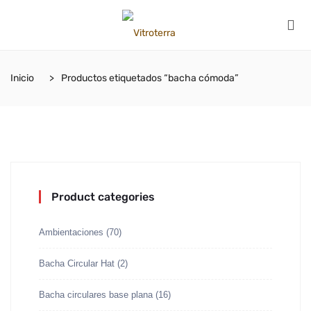
Inicio
Productos etiquetados “bacha cómoda”
Product categories
Ambientaciones
(70)
Bacha Circular Hat
(2)
Bacha circulares base plana
(16)