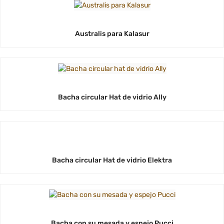
Australis para Kalasur
Bacha circular Hat de vidrio Ally
Bacha circular Hat de vidrio Elektra
Bacha con su mesada y espejo Pucci