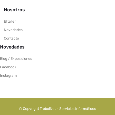
Nosotros
El taller
Novedades
Contacto
Novedades
Blog / Exposiciones
Facebook
Instagram
© Copyright TrebolNet – Servicios Informáticos