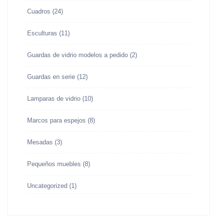
Cuadros
(24)
Esculturas
(11)
Guardas de vidrio modelos a pedido
(2)
Guardas en serie
(12)
Lamparas de vidrio
(10)
Marcos para espejos
(8)
Mesadas
(3)
Pequeños muebles
(8)
Uncategorized
(1)