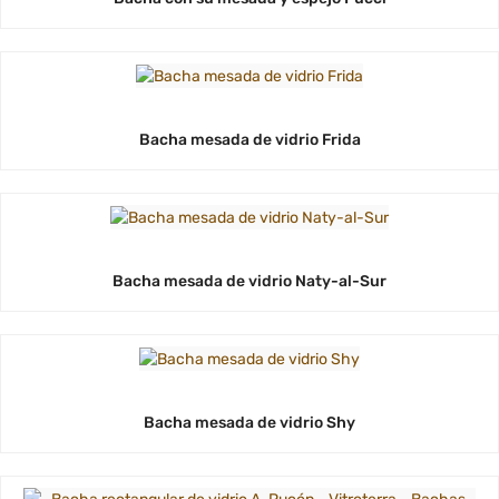
Bacha mesada de vidrio Frida
Bacha mesada de vidrio Naty-al-Sur
Bacha mesada de vidrio Shy