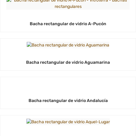
Bacha rectangular de vidrio A-Pucón
Bacha rectangular de vidrio Aguamarina
Bacha rectangular de vidrio Andalucía