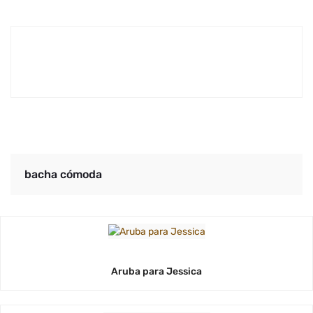
bacha cómoda
Aruba para Jessica