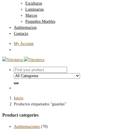
Esculturas
Luminarias
Marcos
Pequeños Muebles
Ambientacion
Contacto
My Account
Inicio
Productos etiquetados “guardas”
Product categories
Ambientaciones
(70)